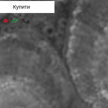
Купити