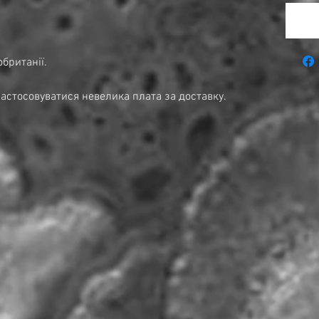
британії.
астосовуватися невелика плата за доставку.