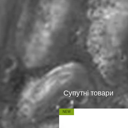
Супутні товари
NEW