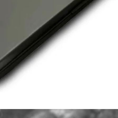
Швидкий перегляд