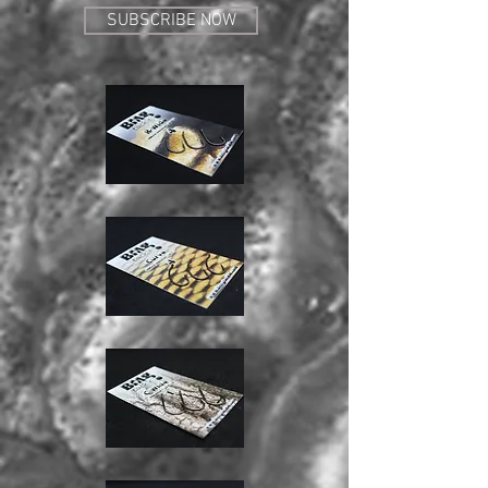
SUBSCRIBE NOW