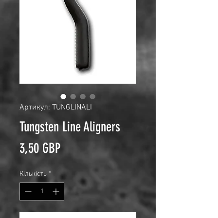
Артикул: TUNGLINALI
Tungsten Line Aligners
Ціна
3,50 GBP
Кількість
*