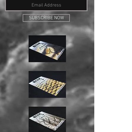
SUBSCRIBE NOW