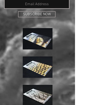
SUBSCRIBE NOW