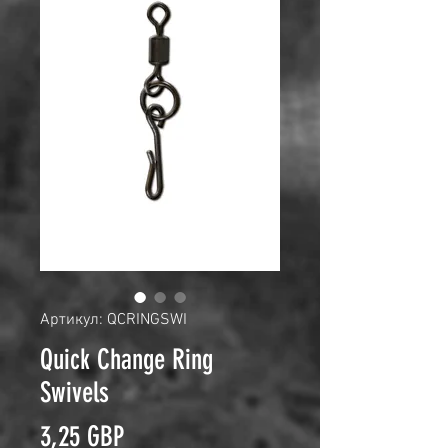
Артикул: QCRINGSWI
Quick Change Ring
Swivels
Ціна
3,25 GBP