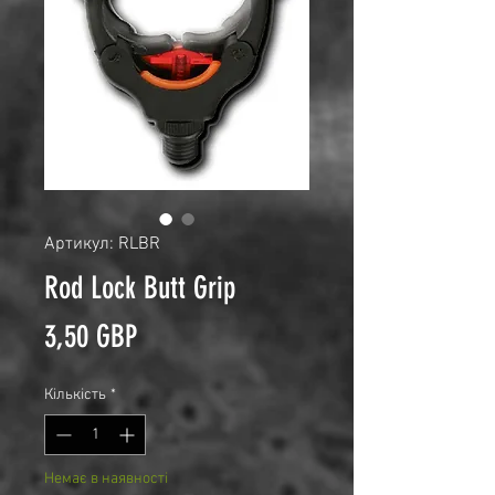
Артикул: RLBR
Rod Lock Butt Grip
Ціна
3,50 GBP
Кількість
*
Немає в наявності