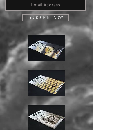
SUBSCRIBE NOW