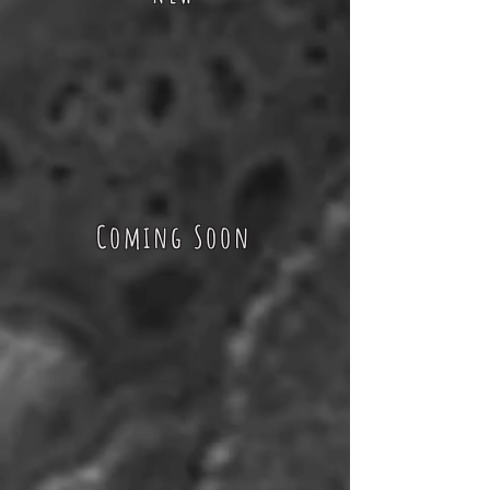
Coming Soon