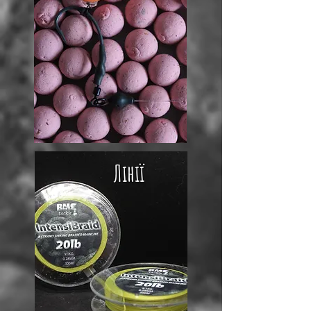
Лінії